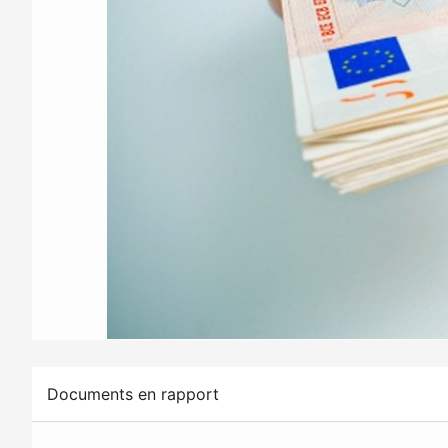
Documents en rapport