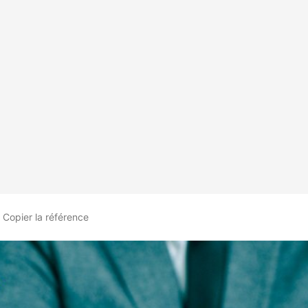
Copier
la référence