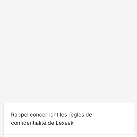
Rappel concernant les règles de
confidentialité de Lexeek