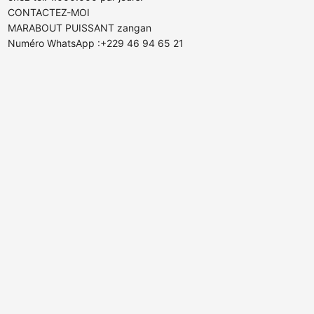
CONTACTEZ-MOI
MARABOUT PUISSANT zangan
Numéro WhatsApp :+229 46 94 65 21