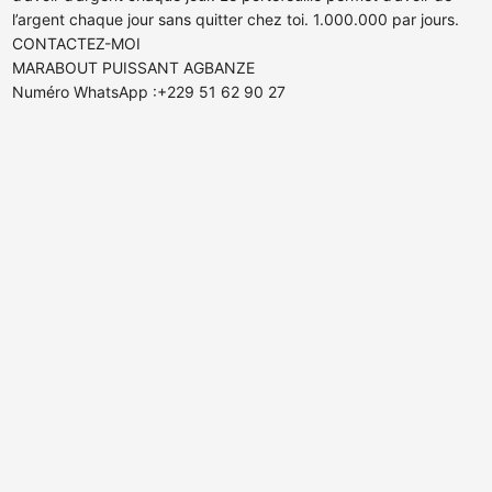
l’argent chaque jour sans quitter chez toi. 1.000.000 par jours.
CONTACTEZ-MOI
MARABOUT PUISSANT AGBANZE
Numéro WhatsApp :+229 51 62 90 27