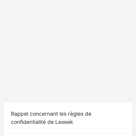
Rappel concernant les règles de
confidentialité de Lexeek