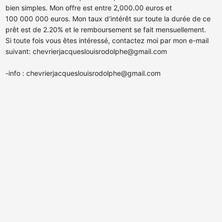
bien simples. Mon offre est entre 2,000.00 euros et
100 000 000 euros. Mon taux d'intérêt sur toute la durée de ce
prêt est de 2.20% et le remboursement se fait mensuellement.
Si toute fois vous êtes intéressé, contactez moi par mon e-mail
suivant:
chevrierjacqueslouisrodolphe@gmail.com
-info :
chevrierjacqueslouisrodolphe@gmail.com