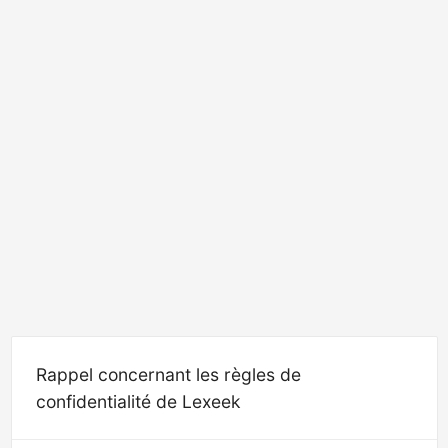
Rappel concernant les règles de
confidentialité de Lexeek