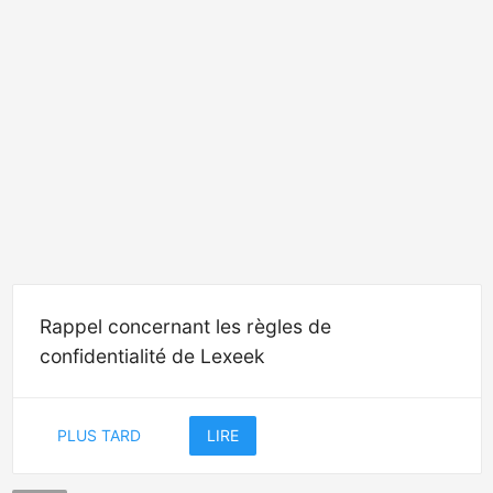
Rappel concernant les règles de
confidentialité de Lexeek
PLUS TARD
LIRE