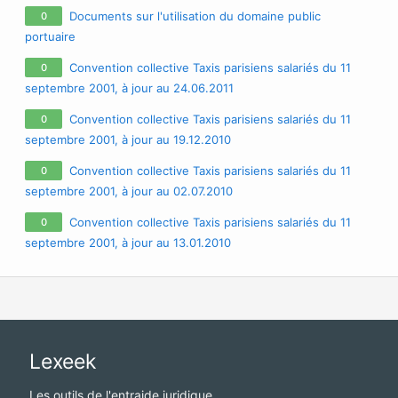
Documents sur l'utilisation du domaine public
0
portuaire
Convention collective Taxis parisiens salariés du 11
0
septembre 2001, à jour au 24.06.2011
Convention collective Taxis parisiens salariés du 11
0
septembre 2001, à jour au 19.12.2010
Convention collective Taxis parisiens salariés du 11
0
septembre 2001, à jour au 02.07.2010
Convention collective Taxis parisiens salariés du 11
0
septembre 2001, à jour au 13.01.2010
Lexeek
Les outils de l'entraide juridique.