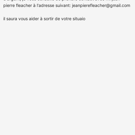
pierre fleacher à l'adresse suivant:
jeanpierefleacher@gmail.com
il saura vous aider à sortir de votre situaio