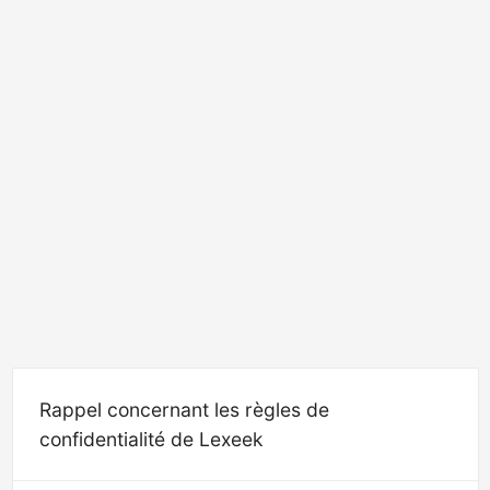
Rappel concernant les règles de
confidentialité de Lexeek