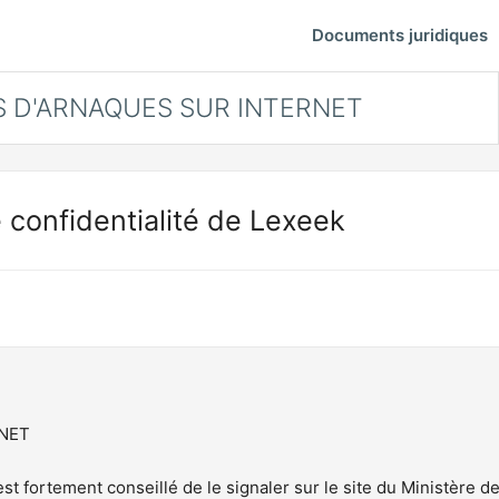
Documents juridiques
S D'ARNAQUES SUR INTERNET
 confidentialité de Lexeek
RNET
t fortement conseillé de le signaler sur le site du Ministère de 