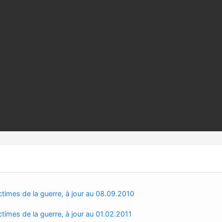
ictimes de la guerre, à jour au 08.09.2010
ctimes de la guerre, à jour au 01.02.2011