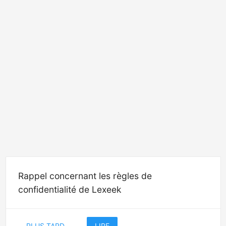
Rappel concernant les règles de
confidentialité de Lexeek
PLUS TARD
LIRE