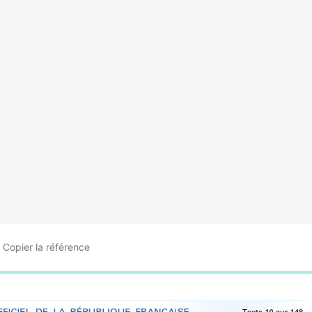
Copier
la référence