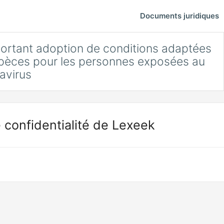
Documents juridiques
ortant adoption de conditions adaptées
spèces pour les personnes exposées au
avirus
 confidentialité de Lexeek