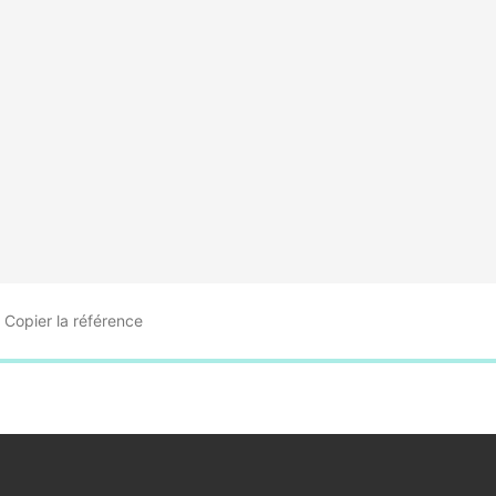
Copier
la référence