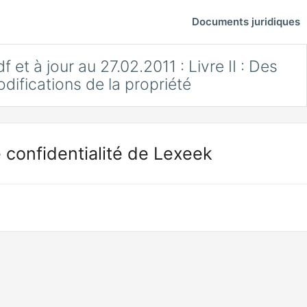
Documents juridiques
f et à jour au 27.02.2011 : Livre II : Des
difications de la propriété
 confidentialité de Lexeek