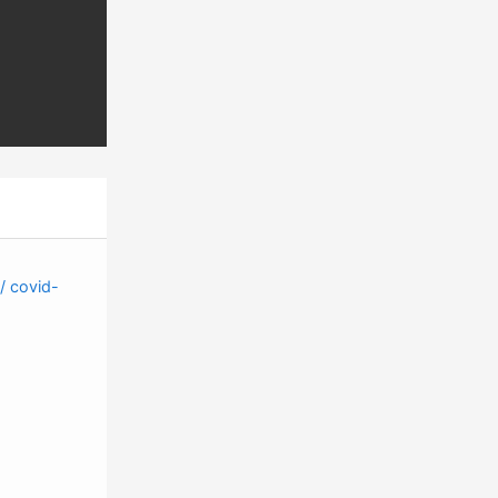
 / covid-