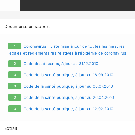
Documents en rapport
Coronavirus - Liste mise à jour de toutes les mesures
1
légales et réglementaires relatives à l'épidémie de coronavirus
/ covid-19 / sars-cov-2
Code des douanes, à jour au 31.12.2010
0
Code de la santé publique, à jour au 18.09.2010
0
Code de la santé publique, à jour au 08.07.2010
0
Code de la santé publique, à jour au 26.04.2010
0
Code de la santé publique, à jour au 12.02.2010
0
Extrait