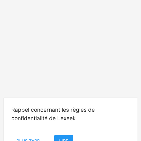
Rappel concernant les règles de
confidentialité de Lexeek
PLUS TARD
LIRE