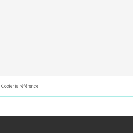
Copier
la référence