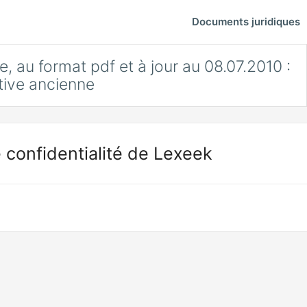
Documents juridiques
e, au format pdf et à jour au 08.07.2010 :
ative ancienne
 confidentialité de Lexeek