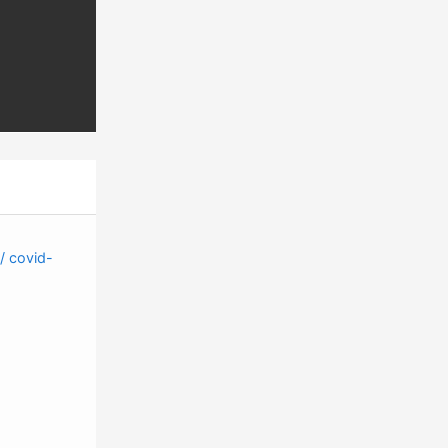
 / covid-