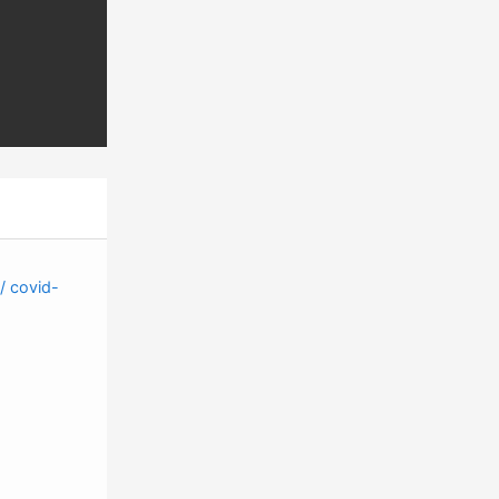
 / covid-