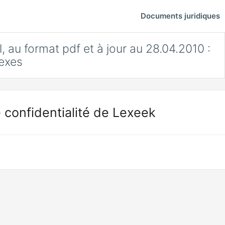
Documents juridiques
, au format pdf et à jour au 28.04.2010 :
exes
 confidentialité de Lexeek