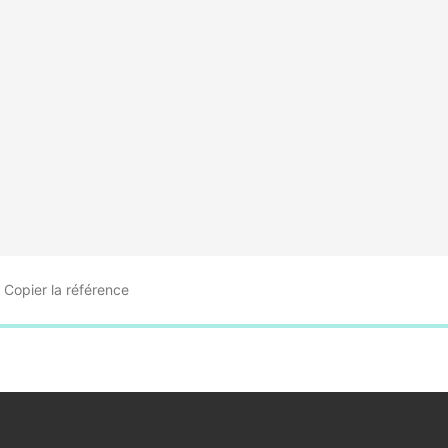
Copier
la référence