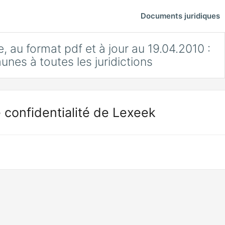
Documents juridiques
, au format pdf et à jour au 19.04.2010 :
unes à toutes les juridictions
 confidentialité de Lexeek