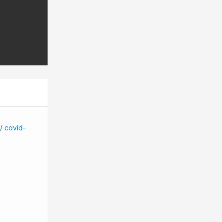
 / covid-