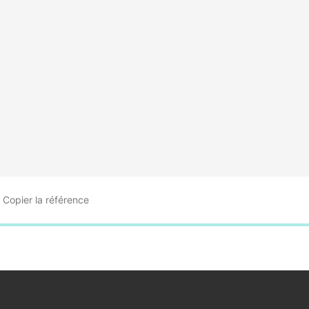
Copier
la référence