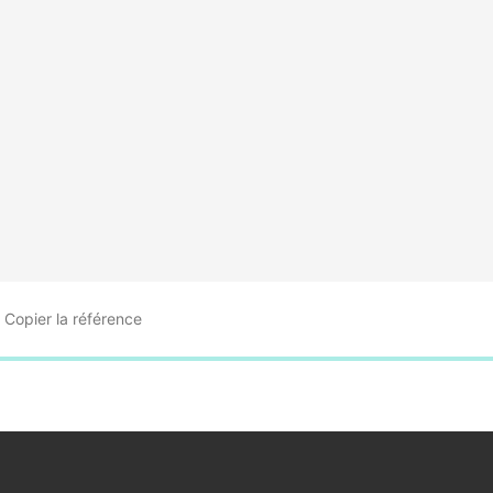
Copier
la référence