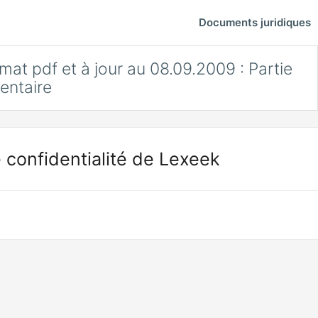
Documents juridiques
rmat pdf et à jour au 08.09.2009 : Partie
entaire
 confidentialité de Lexeek