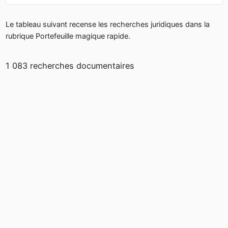
Le tableau suivant recense les recherches juridiques dans la
rubrique Portefeuille magique rapide.
1 083 recherches documentaires