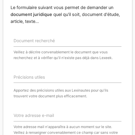
Le formulaire suivant vous permet de demander un
document juridique
quel qu'il soit, document d'étude,
article, texte...
Document recherché
Veillez à décrire convenablement le document que vous
recherchez et à vérifier qu'il n'existe pas déjà dans Lexeek.
Précisions utiles
Apportez des précisions utiles aux Lexinautes pour qu'ils
trouvent votre document plus efficacement.
Votre adresse e-mail
Votre adresse mail n'apparaîtra à aucun moment sur le site.
Veillez à renseigner convenablement ce champ car sans votre