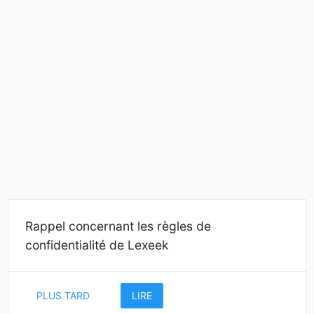
Rappel concernant les règles de
confidentialité de Lexeek
PLUS TARD
LIRE