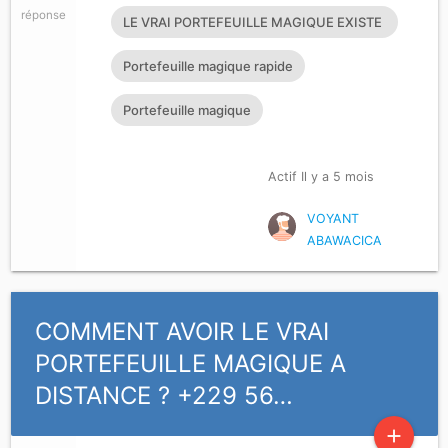
réponse
LE VRAI PORTEFEUILLE MAGIQUE EXISTE
T’IL?
Portefeuille magique rapide
Portefeuille magique
Actif Il y a 5 mois
VOYANT
ABAWACICA
COMMENT AVOIR LE VRAI
PORTEFEUILLE MAGIQUE A
DISTANCE ? +229 56…
add