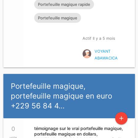
T’IL?
Portefeuille magique rapide
Portefeuille magique
Actif Il y a 5 mois
VOYANT
ABAWACICA
Portefeuille magique,
portefeuille magique en euro
+229 56 84 4…
add
0
témoignage sur le vrai portefeuille magique,
portefeuille magique en dollars,
vote