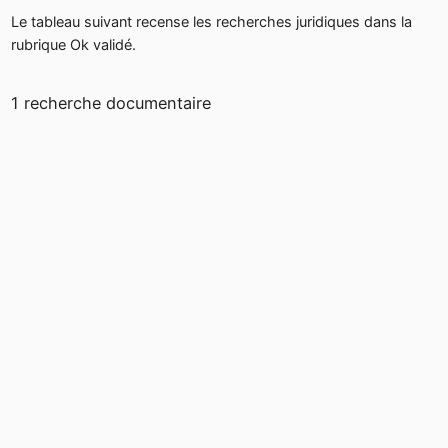
Le tableau suivant recense les recherches juridiques dans la
rubrique Ok validé.
1 recherche documentaire