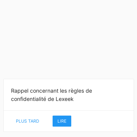
Rappel concernant les règles de
confidentialité de Lexeek
PLUS TARD
LIRE