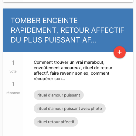
TOMBER ENCEINTE
RAPIDEMENT, RETOUR AFFECTIF
DU PLUS PUISSANT AF…
add
1
Comment trouver un vrai marabout,
envoûtement amoureux, rituel de retour
vote
affectif, faire revenir son ex, comment
récupérer son…
1
réponse
rituel d'amour puissant
rituel d'amour puissant avec photo
rituel retour affectif