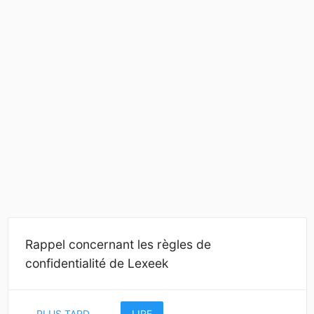
Rappel concernant les règles de
confidentialité de Lexeek
PLUS TARD
LIRE