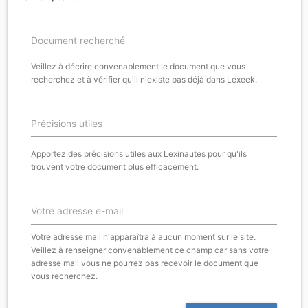
Document recherché
Veillez à décrire convenablement le document que vous
recherchez et à vérifier qu'il n'existe pas déjà dans Lexeek.
Précisions utiles
Apportez des précisions utiles aux Lexinautes pour qu'ils
trouvent votre document plus efficacement.
Votre adresse e-mail
Votre adresse mail n'apparaîtra à aucun moment sur le site.
Veillez à renseigner convenablement ce champ car sans votre
adresse mail vous ne pourrez pas recevoir le document que
vous recherchez.