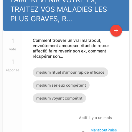
TRAITEZ VOS MALADIES LES
PLUS GRAVES, R…
add
1
Comment trouver un vrai marabout,
envoûtement amoureux, rituel de retour
vote
affectif, faire revenir son ex, comment
récupérer son…
1
réponse
medium rituel d'amour rapide efficace
medium sérieux compétent
medium voyant compétnt
Actif Il y a un mois
MaraboutPuiss