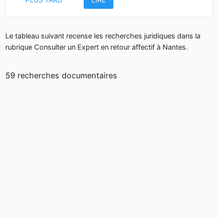
Le tableau suivant recense les recherches juridiques dans la
rubrique Consulter un Expert en retour affectif à Nantes.
59 recherches documentaires