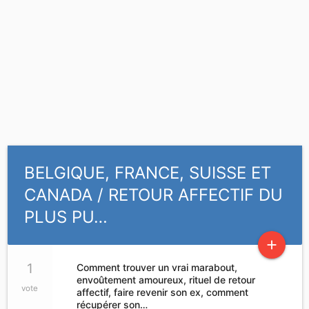
BELGIQUE, FRANCE, SUISSE ET
CANADA / RETOUR AFFECTIF DU
PLUS PU…
add
1
Comment trouver un vrai marabout,
envoûtement amoureux, rituel de retour
vote
affectif, faire revenir son ex, comment
récupérer son…