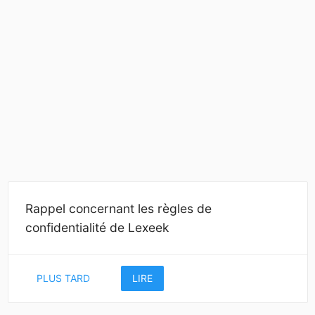
Rappel concernant les règles de
confidentialité de Lexeek
PLUS TARD
LIRE