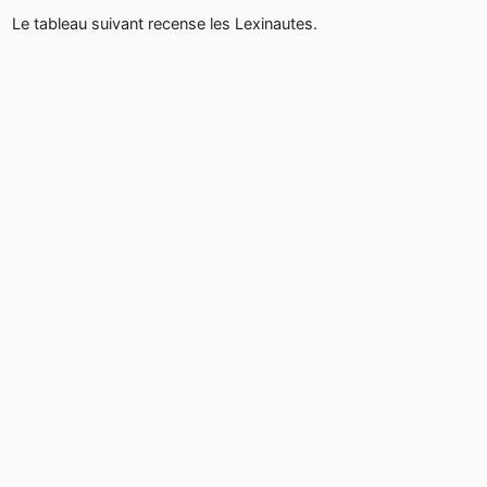
Le tableau suivant recense les Lexinautes.