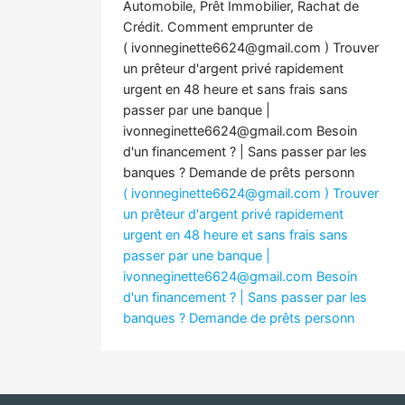
Automobile, Prêt Immobilier, Rachat de
Crédit. Comment emprunter de
(
ivonneginette6624@gmail.com
) Trouver
un prêteur d'argent privé rapidement
urgent en 48 heure et sans frais sans
passer par une banque |
ivonneginette6624@gmail.com
Besoin
d'un financement ? | Sans passer par les
banques ? Demande de prêts personn
(
ivonneginette6624@gmail.com
) Trouver
un prêteur d'argent privé rapidement
urgent en 48 heure et sans frais sans
passer par une banque |
ivonneginette6624@gmail.com
Besoin
d'un financement ? | Sans passer par les
banques ? Demande de prêts personn