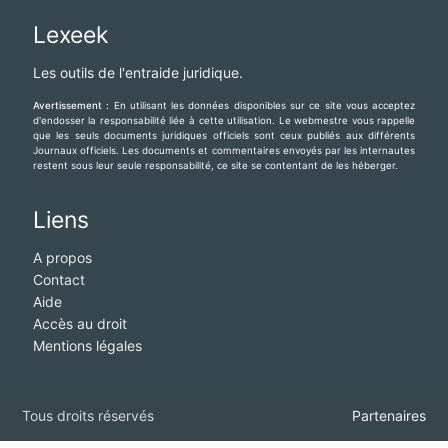
Lexeek
Les outils de l'entraide juridique.
Avertissement :
En utilisant les données disponibles sur ce site vous acceptez
d'endosser la responsabilité liée à cette utilisation. Le webmestre vous rappelle
que les seuls documents juridiques officiels sont ceux publiés aux différents
Journaux officiels. Les documents et commentaires envoyés par les internautes
restent sous leur seule responsabilité, ce site se contentant de les héberger.
Liens
A propos
Contact
Aide
Accès au droit
Mentions légales
Tous droits réservés
Partenaires