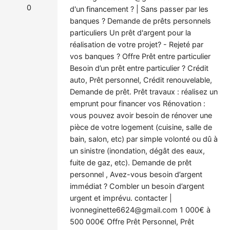
0
d'un financement ? | Sans passer par les
banques ? Demande de prêts personnels
particuliers Un prêt d'argent pour la
réalisation de votre projet? - Rejeté par
vos banques ? Offre Prêt entre particulier
Besoin d’un prêt entre particulier ? Crédit
auto, Prêt personnel, Crédit renouvelable,
Demande de prêt. Prêt travaux : réalisez un
emprunt pour financer vos Rénovation :
vous pouvez avoir besoin de rénover une
pièce de votre logement (cuisine, salle de
bain, salon, etc) par simple volonté ou dû à
un sinistre (inondation, dégât des eaux,
fuite de gaz, etc). Demande de prêt
personnel , Avez-vous besoin d’argent
immédiat ? Combler un besoin d’argent
urgent et imprévu. contacter |
ivonneginette6624@gmail.com
1 000€ à
500 000€ Offre Prêt Personnel, Prêt