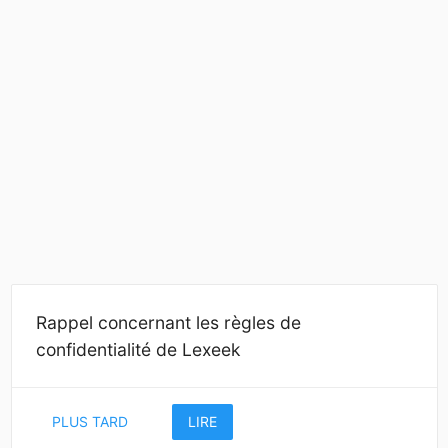
Rappel concernant les règles de
confidentialité de Lexeek
PLUS TARD
LIRE