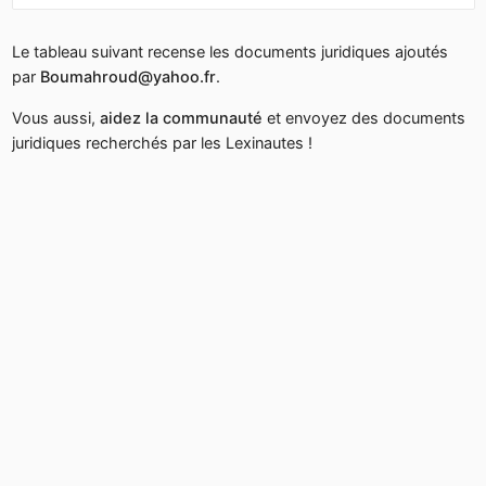
Le tableau suivant recense les documents juridiques ajoutés
par
Boumahroud@yahoo.fr
.
Vous aussi,
aidez la communauté
et envoyez des documents
juridiques recherchés par les Lexinautes !