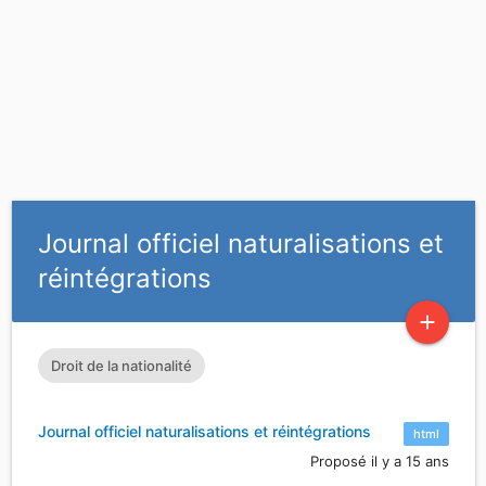
Journal officiel naturalisations et
réintégrations
add
Droit de la nationalité
Journal officiel naturalisations et réintégrations
html
Proposé il y a 15 ans