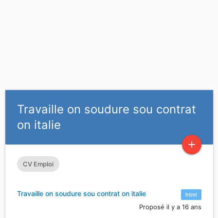
Travaille on soudure sou contrat
on italie
add
CV Emploi
Travaille on soudure sou contrat on italie
html
Proposé il y a 16 ans