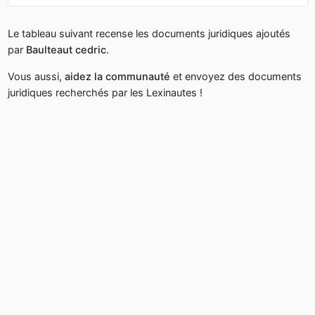
Le tableau suivant recense les documents juridiques ajoutés
par
Baulteaut cedric
.
Vous aussi,
aidez la communauté
et envoyez des documents
juridiques recherchés par les Lexinautes !