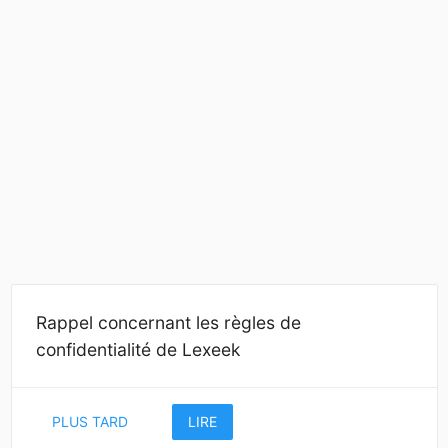
Rappel concernant les règles de
confidentialité de Lexeek
PLUS TARD
LIRE