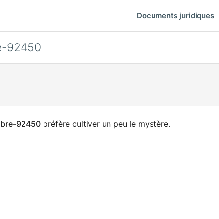
Documents juridiques
-92450
bre-92450
préfère cultiver un peu le mystère.