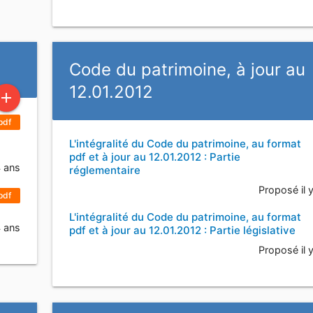
Code du patrimoine, à jour au
12.01.2012
add
pdf
L'intégralité du Code du patrimoine, au format
pdf et à jour au 12.01.2012 : Partie
4 ans
réglementaire
Proposé il 
pdf
L'intégralité du Code du patrimoine, au format
4 ans
pdf et à jour au 12.01.2012 : Partie législative
Proposé il 