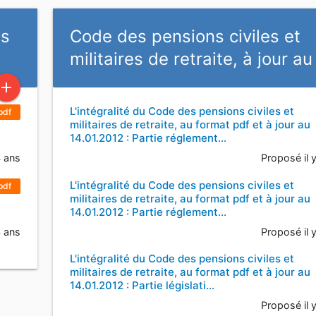
es
Code des pensions civiles et
militaires de retraite, à jour a
add
L'intégralité du Code des pensions civiles et
pdf
militaires de retraite, au format pdf et à jour au
14.01.2012 : Partie réglement…
4 ans
Proposé il 
L'intégralité du Code des pensions civiles et
pdf
militaires de retraite, au format pdf et à jour au
14.01.2012 : Partie réglement…
4 ans
Proposé il 
L'intégralité du Code des pensions civiles et
militaires de retraite, au format pdf et à jour au
14.01.2012 : Partie législati…
Proposé il 