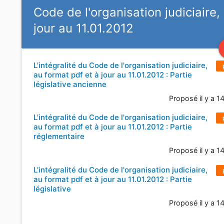
Code de l'organisation judiciaire,
jour au 11.01.2012
L'intégralité du Code de l'organisation judiciaire,
au format pdf et à jour au 11.01.2012 : Partie
législative ancienne
Proposé il y a 1
L'intégralité du Code de l'organisation judiciaire,
au format pdf et à jour au 11.01.2012 : Partie
réglementaire
Proposé il y a 1
L'intégralité du Code de l'organisation judiciaire,
au format pdf et à jour au 11.01.2012 : Partie
législative
Proposé il y a 1