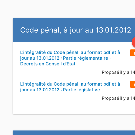
Code pénal, à jour au 13.01.2012
L'intégralité du Code pénal, au format pdf et à
jour au 13.01.2012 : Partie réglementaire -
Décrets en Conseil d'Etat
Proposé il y a 1
L'intégralité du Code pénal, au format pdf et à
jour au 13.01.2012 : Partie législative
Proposé il y a 1