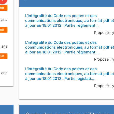
pdf
L'intégralité du Code des postes et des
4 ans
communications électroniques, au format pdf e
à jour au 18.01.2012 : Partie réglement…
pdf
Proposé il 
L'intégralité du Code des postes et des
4 ans
communications électroniques, au format pdf e
à jour au 18.01.2012 : Partie réglement…
pdf
Proposé il 
L'intégralité du Code des postes et des
4 ans
communications électroniques, au format pdf e
à jour au 18.01.2012 : Partie législati…
Proposé il 