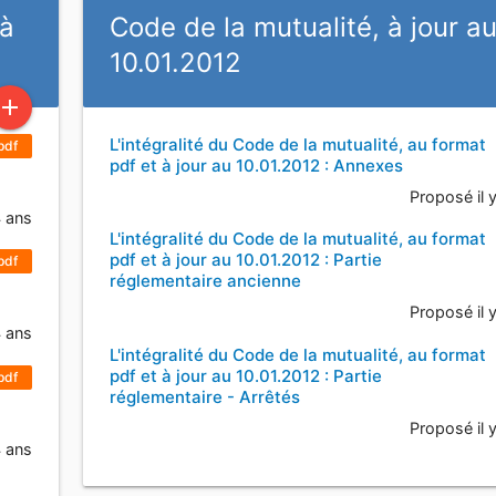
 à
Code de la mutualité, à jour a
10.01.2012
add
L'intégralité du Code de la mutualité, au format
pdf
pdf et à jour au 10.01.2012 : Annexes
Proposé il 
4 ans
L'intégralité du Code de la mutualité, au format
pdf et à jour au 10.01.2012 : Partie
pdf
réglementaire ancienne
Proposé il 
4 ans
L'intégralité du Code de la mutualité, au format
pdf et à jour au 10.01.2012 : Partie
pdf
réglementaire - Arrêtés
Proposé il 
4 ans