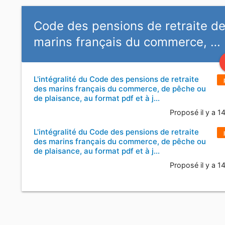
Code des pensions de retraite d
marins français du commerce, …
L'intégralité du Code des pensions de retraite
des marins français du commerce, de pêche ou
de plaisance, au format pdf et à j…
Proposé il y a 1
L'intégralité du Code des pensions de retraite
des marins français du commerce, de pêche ou
de plaisance, au format pdf et à j…
Proposé il y a 1