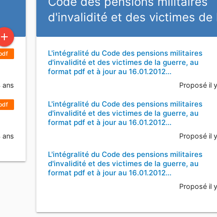
Code des pensions militaires
d'invalidité et des victimes de
add
L'intégralité du Code des pensions militaires
pdf
d'invalidité et des victimes de la guerre, au
format pdf et à jour au 16.01.2012…
4 ans
Proposé il 
L'intégralité du Code des pensions militaires
pdf
d'invalidité et des victimes de la guerre, au
format pdf et à jour au 16.01.2012…
4 ans
Proposé il 
L'intégralité du Code des pensions militaires
d'invalidité et des victimes de la guerre, au
format pdf et à jour au 16.01.2012…
Proposé il 