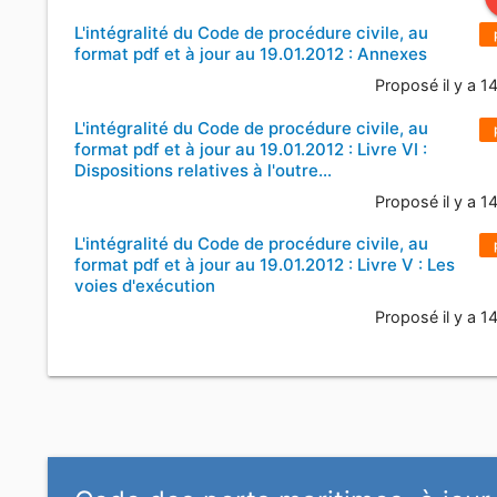
L'intégralité du Code de procédure civile, au
format pdf et à jour au 19.01.2012 : Annexes
Proposé il y a 1
L'intégralité du Code de procédure civile, au
format pdf et à jour au 19.01.2012 : Livre VI :
Dispositions relatives à l'outre…
Proposé il y a 1
L'intégralité du Code de procédure civile, au
format pdf et à jour au 19.01.2012 : Livre V : Les
voies d'exécution
Proposé il y a 1