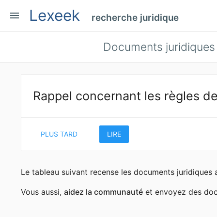
Lexeek
menu
recherche juridique
Documents juridiques 
Rappel concernant les règles de
PLUS TARD
LIRE
Le tableau suivant recense les documents juridiques 
Vous aussi,
aidez la communauté
et envoyez des docu