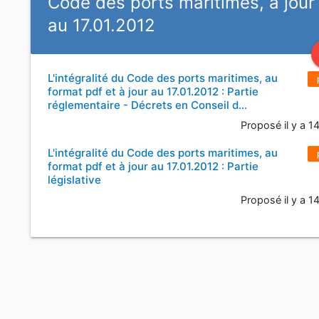
Code des ports maritimes, à jour
au 17.01.2012
L'intégralité du Code des ports maritimes, au
format pdf et à jour au 17.01.2012 : Partie
réglementaire - Décrets en Conseil d…
Proposé il y a 1
L'intégralité du Code des ports maritimes, au
format pdf et à jour au 17.01.2012 : Partie
législative
Proposé il y a 1