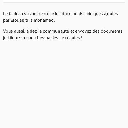
Le tableau suivant recense les documents juridiques ajoutés
par
Elouabiti_simohamed
.
Vous aussi,
aidez la communauté
et envoyez des documents
juridiques recherchés par les Lexinautes !