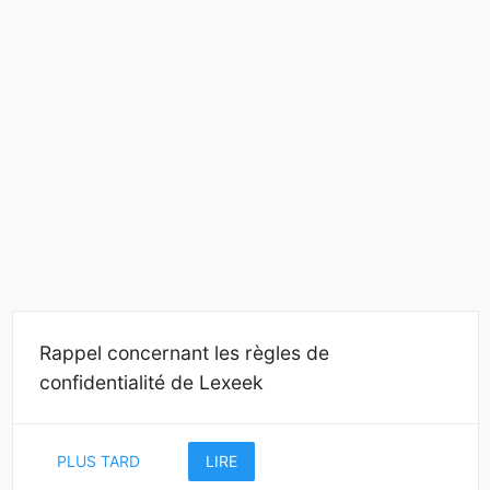
Rappel concernant les règles de
confidentialité de Lexeek
PLUS TARD
LIRE