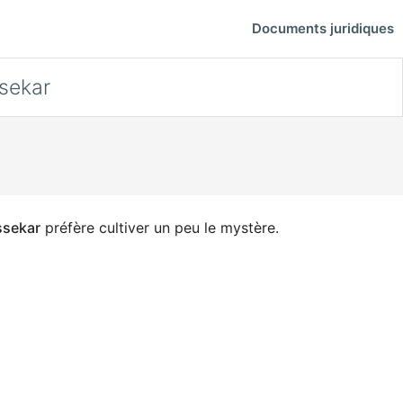
Documents juridiques
sekar
sekar
préfère cultiver un peu le mystère.