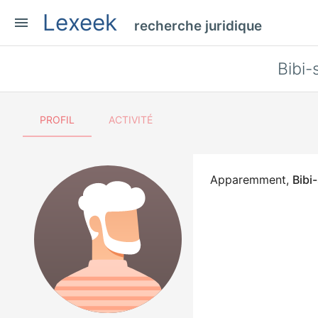
Lexeek
menu
recherche juridique
Bibi-
PROFIL
ACTIVITÉ
Apparemment,
Bibi