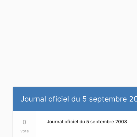
Journal oficiel du 5 septembre 2
0
Journal oficiel du 5 septembre 2008
vote