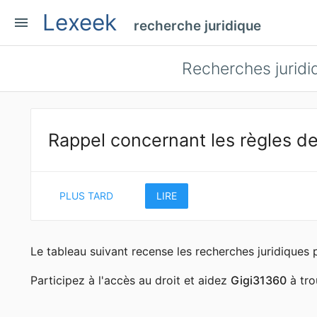
Lexeek
menu
recherche juridique
Recherches juridi
Rappel concernant les règles de
PLUS TARD
LIRE
Le tableau suivant recense les recherches juridique
Participez à l'accès au droit et aidez
Gigi31360
à tro