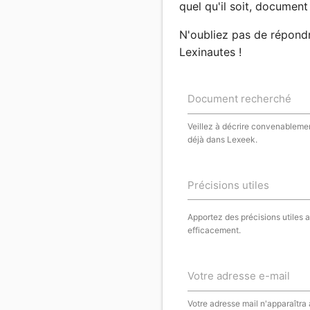
quel qu'il soit, document 
N'oubliez pas de répond
Lexinautes !
Document recherché
Veillez à décrire convenablemen
déjà dans Lexeek.
Précisions utiles
Apportez des précisions utiles 
efficacement.
Votre adresse e-mail
Votre adresse mail n'apparaîtra