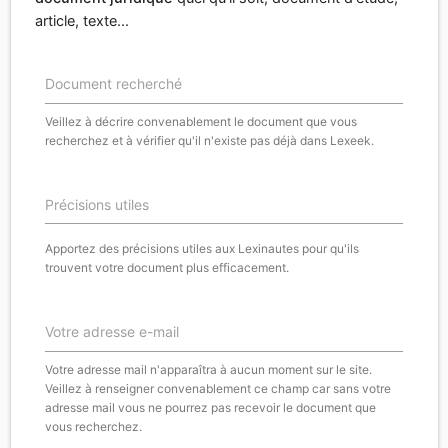
article, texte...
Document recherché
Veillez à décrire convenablement le document que vous
recherchez et à vérifier qu'il n'existe pas déjà dans Lexeek.
Précisions utiles
Apportez des précisions utiles aux Lexinautes pour qu'ils
trouvent votre document plus efficacement.
Votre adresse e-mail
Votre adresse mail n'apparaîtra à aucun moment sur le site.
Veillez à renseigner convenablement ce champ car sans votre
adresse mail vous ne pourrez pas recevoir le document que
vous recherchez.