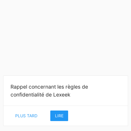
Rappel concernant les règles de
confidentialité de Lexeek
PLUS TARD
LIRE