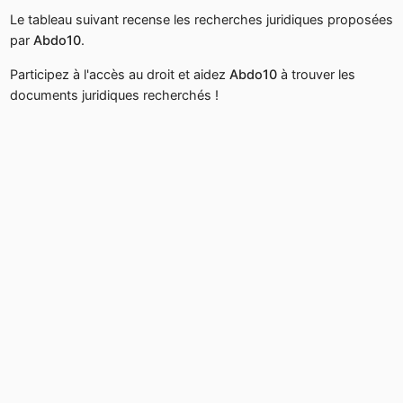
Le tableau suivant recense les recherches juridiques proposées
par
Abdo10
.
Participez à l'accès au droit et aidez
Abdo10
à trouver les
documents juridiques recherchés !