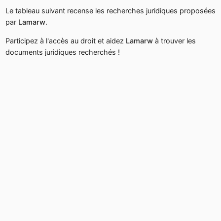
Le tableau suivant recense les recherches juridiques proposées
par
Lamarw
.
Participez à l'accès au droit et aidez
Lamarw
à trouver les
documents juridiques recherchés !