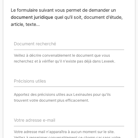
Le formulaire suivant vous permet de demander un
document juridique
quel qu'il soit, document d'étude,
article, texte...
Document recherché
Veillez à décrire convenablement le document que vous
recherchez et à vérifier qu'il n'existe pas déjà dans Lexeek.
Précisions utiles
Apportez des précisions utiles aux Lexinautes pour qu'ils
trouvent votre document plus efficacement.
Votre adresse e-mail
Votre adresse mail n'apparaîtra à aucun moment sur le site.
Veillez à renseigner convenablement ce champ car sans votre