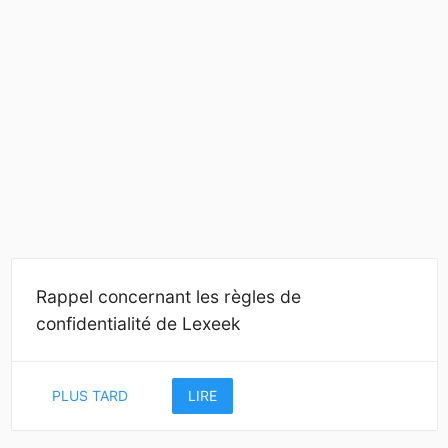
Rappel concernant les règles de
confidentialité de Lexeek
PLUS TARD
LIRE