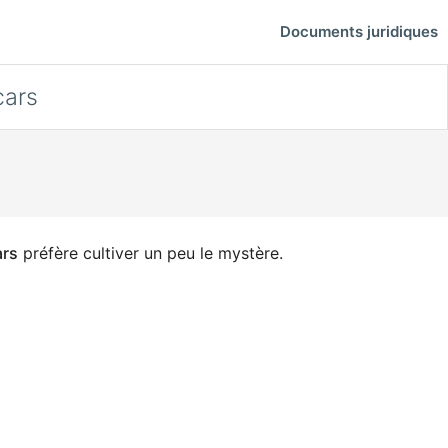
Documents juridiques
ars
rs
préfère cultiver un peu le mystère.