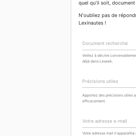
quel qu'il soit, document 
N'oubliez pas de répond
Lexinautes !
Document recherché
Veillez à décrire convenablemen
déjà dans Lexeek.
Précisions utiles
Apportez des précisions utiles 
efficacement.
Votre adresse e-mail
Votre adresse mail n'apparaîtra