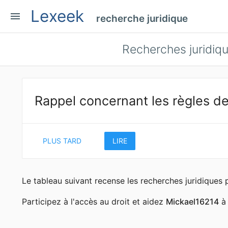
Lexeek
menu
recherche juridique
Recherches juridiq
Rappel concernant les règles de
PLUS TARD
LIRE
Le tableau suivant recense les recherches juridique
Participez à l'accès au droit et aidez
Mickael16214
à 