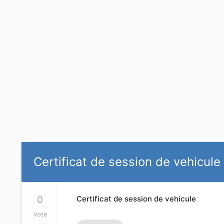
Certificat de session de vehicule
0
Certificat de session de vehicule
vote