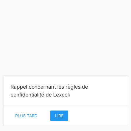
Rappel concernant les règles de
confidentialité de Lexeek
PLUS TARD
LIRE