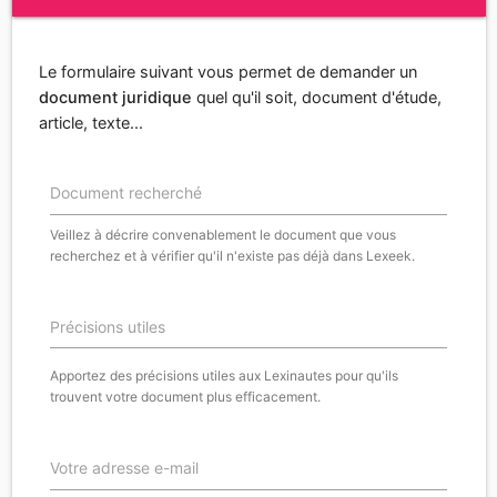
Le formulaire suivant vous permet de demander un
document juridique
quel qu'il soit, document d'étude,
article, texte...
Document recherché
Veillez à décrire convenablement le document que vous
recherchez et à vérifier qu'il n'existe pas déjà dans Lexeek.
Précisions utiles
Apportez des précisions utiles aux Lexinautes pour qu'ils
trouvent votre document plus efficacement.
Votre adresse e-mail