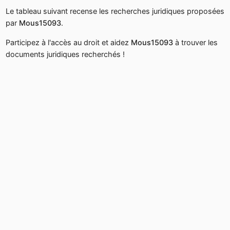
Le tableau suivant recense les recherches juridiques proposées
par
Mous15093
.
Participez à l'accès au droit et aidez
Mous15093
à trouver les
documents juridiques recherchés !