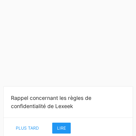
Rappel concernant les règles de
confidentialité de Lexeek
PLUS TARD
LIRE