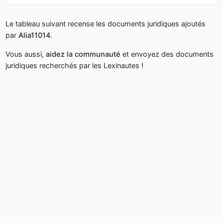
Le tableau suivant recense les documents juridiques ajoutés
par
Alia11014
.
Vous aussi,
aidez la communauté
et envoyez des documents
juridiques recherchés par les Lexinautes !