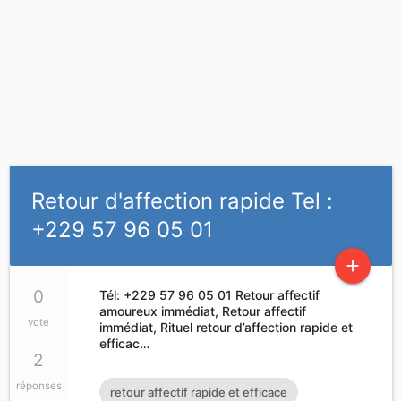
Retour d'affection rapide Tel :
+229 57 96 05 01
add
0
Tél: +229 57 96 05 01 Retour affectif
amoureux immédiat, Retour affectif
vote
immédiat, Rituel retour d’affection rapide et
efficac…
2
réponses
retour affectif rapide et efficace