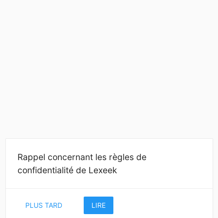
Rappel concernant les règles de
confidentialité de Lexeek
PLUS TARD
LIRE