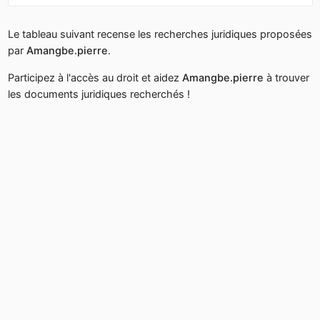
Le tableau suivant recense les recherches juridiques proposées
par
Amangbe.pierre
.
Participez à l'accès au droit et aidez
Amangbe.pierre
à trouver
les documents juridiques recherchés !