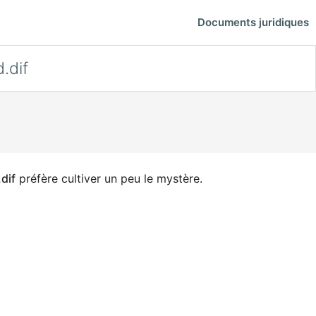
Documents juridiques
.dif
dif
préfère cultiver un peu le mystère.