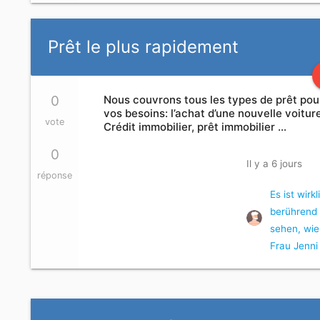
Prêt le plus rapidement
0
Nous couvrons tous les types de prêt pou
vos besoins: l’achat d’une nouvelle voitur
vote
Crédit immobilier, prêt immobilier …
0
Il y a 6 jours
réponse
Es ist wirkl
berührend
sehen, wie
Frau Jenni