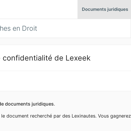
Documents juridiques
hes en Droit
 confidentialité de Lexeek
de documents juridiques
.
le document recherché par des Lexinautes. Vous gagnerez 