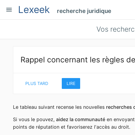
Lexeek
menu
recherche juridique
Vos
recherc
Rappel concernant les règles de
PLUS TARD
LIRE
Le tableau suivant recense les nouvelles
recherches 
Si vous le pouvez,
aidez la communauté
en envoyant 
points de réputation et favoriserez l'accès au droit.