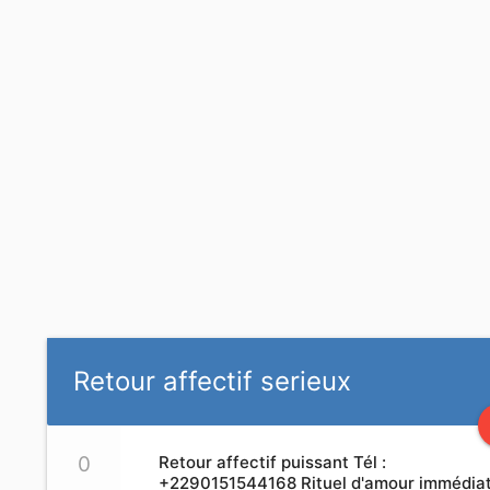
Retour affectif serieux
0
Retour affectif puissant Tél :
+2290151544168 Rituel d'amour immédia