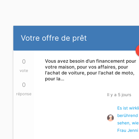
Votre offre de prêt
0
Vous avez besoin d'un financement pour
votre maison, pour vos affaires, pour
vote
l'achat de voiture, pour l'achat de moto,
pour la…
0
réponse
Il y a 5 jours
Es ist wirkl
berührend
sehen, wie
Frau Jenni