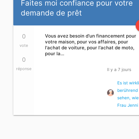
Faites moi confiance pour votre
demande de prêt
0
Vous avez besoin d'un financement pour
votre maison, pour vos affaires, pour
vote
l'achat de voiture, pour l'achat de moto,
pour la…
0
réponse
Il y a 7 jours
Es ist wirkl
berührend
sehen, wie
Frau Jenni