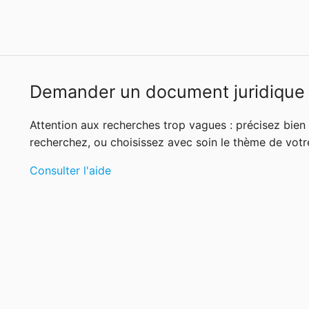
Demander un document juridique
Attention aux recherches trop vagues : précisez bie
recherchez, ou choisissez avec soin le thème de votr
Consulter l'aide