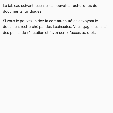
Le tableau suivant recense les nouvelles
recherches de
documents juridiques
.
Si vous le pouvez,
aidez la communauté
en envoyant le
document recherché par des Lexinautes. Vous gagnerez ainsi
des points de réputation et favoriserez l'accès au droit.