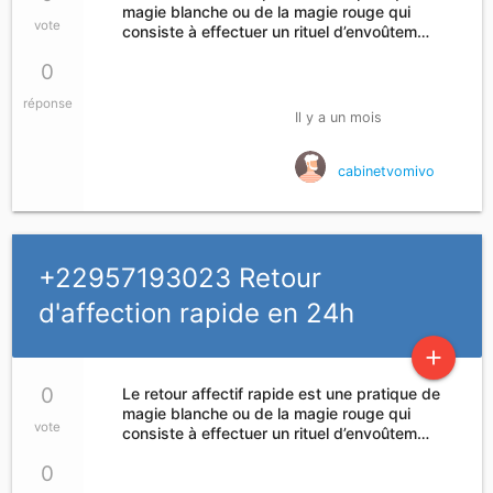
magie blanche ou de la magie rouge qui
vote
consiste à effectuer un rituel d’envoûtem…
0
réponse
Il y a un mois
cabinetvomivo
+22957193023 Retour
d'affection rapide en 24h
add
0
Le retour affectif rapide est une pratique de
magie blanche ou de la magie rouge qui
vote
consiste à effectuer un rituel d’envoûtem…
0