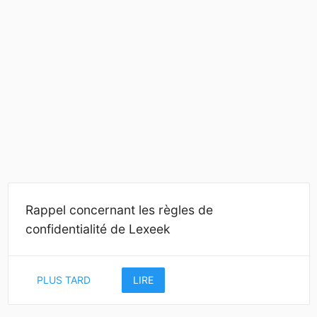
Rappel concernant les règles de
confidentialité de Lexeek
PLUS TARD
LIRE