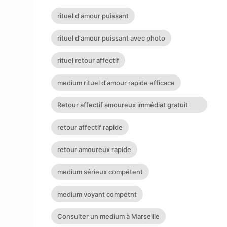
rituel d'amour puissant
rituel d'amour puissant avec photo
rituel retour affectif
medium rituel d'amour rapide efficace
Retour affectif amoureux immédiat gratuit
Rituel retour affectif
retour affectif rapide
retour amoureux rapide
medium sérieux compétent
medium voyant compétnt
Consulter un medium à Marseille