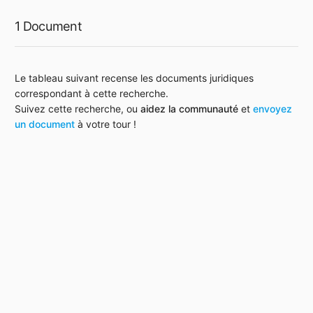
1 Document
Le tableau suivant recense les documents juridiques
correspondant à cette recherche.
Suivez cette recherche, ou
aidez la communauté
et
envoyez
un document
à votre tour !