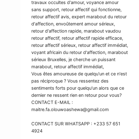
travaux occultes d'amour, voyance amour
sans support, retour affectif qui fonctionne,
retour affectif avis, expert marabout du retour
d'affection, envoûtement amour sérieux,
retour d'affection rapide, marabout vaudou
retour affectif, retour affectif rapide efficace,
retour affectif sérieux, retour affectif immédiat,
voyant africain du retour d'affection, marabout
sérieux Bruxelles, je cherche un puissant
marabout, retour affectif immédiat,
Vous êtes amoureuse de quelqu'un et ce n'est
pas réciproque ? Vous ressentez des
sentiments forts pour quelqu'un alors que ce
dernier ne ressent rien en retour pour vous?
CONTACT E-MAIL :
maitre.fa.olouwoashewa@gmail.com
CONTACT SUR WHATSAPP : +233 57 651
4924