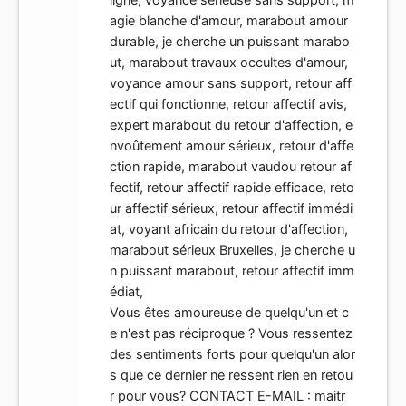
agie blanche d'amour, marabout amour
durable, je cherche un puissant marabo
ut, marabout travaux occultes d'amour,
voyance amour sans support, retour aff
ectif qui fonctionne, retour affectif avis,
expert marabout du retour d'affection, e
nvoûtement amour sérieux, retour d'affe
ction rapide, marabout vaudou retour af
fectif, retour affectif rapide efficace, reto
ur affectif sérieux, retour affectif immédi
at, voyant africain du retour d'affection,
marabout sérieux Bruxelles, je cherche u
n puissant marabout, retour affectif imm
édiat,
Vous êtes amoureuse de quelqu'un et c
e n'est pas réciproque ? Vous ressentez
des sentiments forts pour quelqu'un alor
s que ce dernier ne ressent rien en retou
r pour vous? CONTACT E-MAIL :
maitr