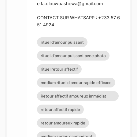
e.fa.olouwoashewa@gmail.com
CONTACT SUR WHATSAPP : +233 57 6
51 4924
rituel d'amour puissant
rituel d'amour puissant avec photo
rituel retour affectif
medium rituel d'amour rapide efficace
Retour affectif amoureux immédiat
gratuit Rituel retour affectif
retour affectif rapide
retour amoureux rapide
medium sérieux compétent