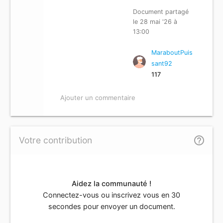
Document partagé
le 28 mai '26 à
13:00
MaraboutPuis
sant92
117
Ajouter un commentaire
help_outline
Votre contribution
Aidez la communauté !
Connectez-vous ou inscrivez vous en 30
secondes pour envoyer un document.