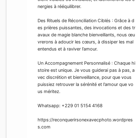
nergies à rééquilibrer.
Des Rituels de Réconciliation Ciblés : Grâce à d
es prières puissantes, des invocations et des tr
avaux de magie blanche bienveillants, nous œu
vrerons à adoucir les cœurs, à dissiper les mal
entendus et à raviver l’amour.
Un Accompagnement Personnalisé : Chaque hi
stoire est unique. Je vous guiderai pas à pas, a
vec discrétion et bienveillance, pour que vous
puissiez retrouver la sérénité et l’amour que vo
us méritez.
Whatsapp: +229 01 5154 4168
https://reconquerirsonexavecphoto.wordpres
s.com