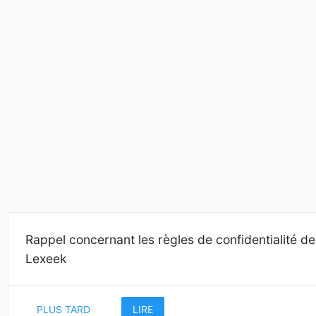
Rappel concernant les règles de confidentialité de
Lexeek
PLUS TARD
LIRE