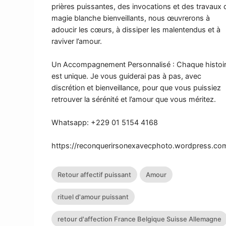
prières puissantes, des invocations et des travaux 
magie blanche bienveillants, nous œuvrerons à
adoucir les cœurs, à dissiper les malentendus et à
raviver l’amour.
Un Accompagnement Personnalisé : Chaque histoi
est unique. Je vous guiderai pas à pas, avec
discrétion et bienveillance, pour que vous puissiez
retrouver la sérénité et l’amour que vous méritez.
Whatsapp: +229 01 5154 4168
https://reconquerirsonexavecphoto.wordpress.co
Retour affectif puissant
Amour
rituel d'amour puissant
retour d'affection France Belgique Suisse Allemagne