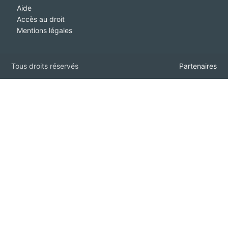
Aide
Accès au droit
Mentions légales
Tous droits réservés
Partenaires