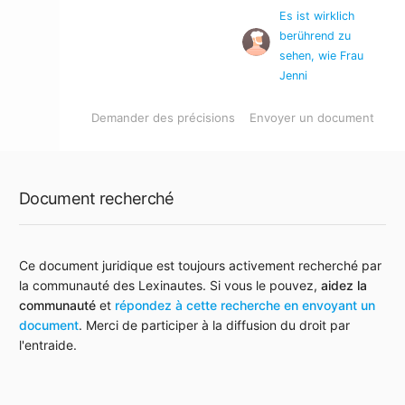
Es ist wirklich
berührend zu
sehen, wie Frau
Jenni
Demander des précisions
Envoyer un document
Document recherché
Ce document juridique est toujours activement recherché par
la communauté des Lexinautes. Si vous le pouvez,
aidez la
communauté
et
répondez à cette recherche en envoyant un
document
. Merci de participer à la diffusion du droit par
l'entraide.