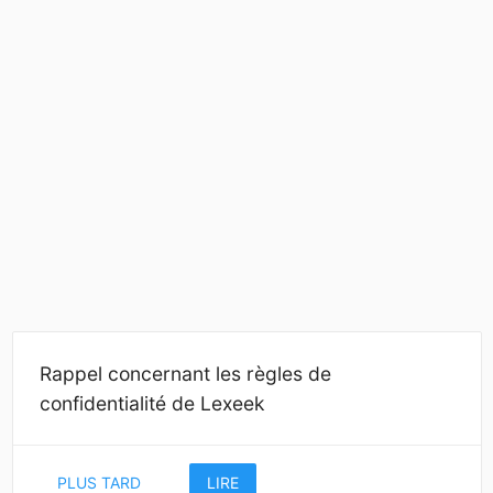
Rappel concernant les règles de
confidentialité de Lexeek
PLUS TARD
LIRE