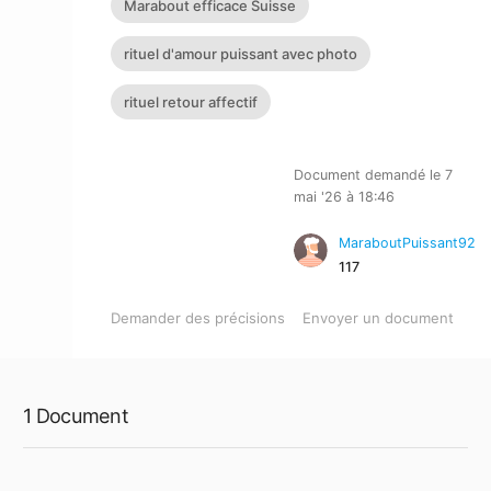
Marabout efficace Suisse
rituel d'amour puissant avec photo
rituel retour affectif
Document demandé le 7
mai '26 à 18:46
MaraboutPuissant92
117
Demander des précisions
Envoyer un document
1 Document