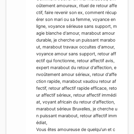
oûtement amoureux, rituel de retour affe
ctif, faire revenir son ex, comment récup
érer son mari ou sa femme, voyance en
ligne, voyance sérieuse sans support, m
agie blanche d'amour, marabout amour
durable, je cherche un puissant marabo
ut, marabout travaux occultes d'amour,
voyance amour sans support, retour aff
ectif qui fonctionne, retour affectif avis,
expert marabout du retour d'affection, e
nvoûtement amour sérieux, retour d'affe
ction rapide, marabout vaudou retour af
fectif, retour affectif rapide efficace, reto
ur affectif sérieux, retour affectif immédi
at, voyant africain du retour d'affection,
marabout sérieux Bruxelles, je cherche u
n puissant marabout, retour affectif imm
édiat,
Vous êtes amoureuse de quelqu'un et c