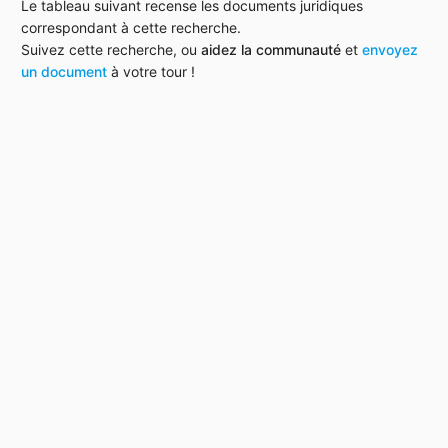
Le tableau suivant recense les documents juridiques
correspondant à cette recherche.
Suivez cette recherche, ou
aidez la communauté
et
envoyez
un document
à votre tour !