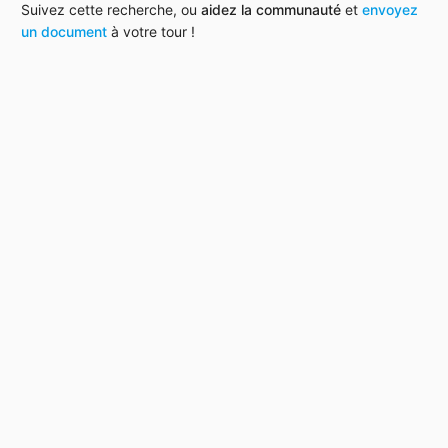
Suivez cette recherche, ou
aidez la communauté
et
envoyez
un document
à votre tour !