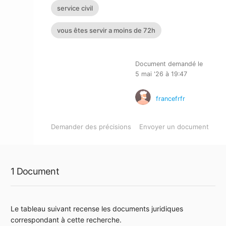
service civil
vous êtes servir a moins de 72h
Document demandé le
5 mai '26 à 19:47
francefrfr
Demander des précisions
Envoyer un document
1 Document
Le tableau suivant recense les documents juridiques
correspondant à cette recherche.