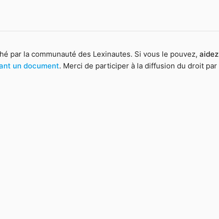
hé par la communauté des Lexinautes. Si vous le pouvez,
aidez
yant un document
. Merci de participer à la diffusion du droit par 