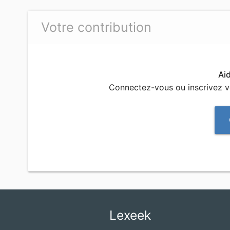
Votre contribution
Ai
Connectez-vous ou inscrivez 
Lexeek