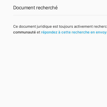
Document recherché
Ce document juridique est toujours activement recherc
communauté
et
répondez à cette recherche en envo