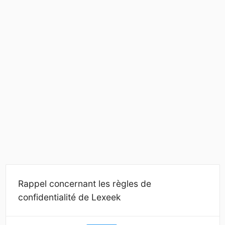
Rappel concernant les règles de
confidentialité de Lexeek