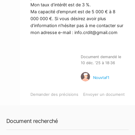
Mon taux d’intérêt est de 3 %.
Ma capacité d’emprunt est de 5 000 € à 8
000 000 €. Si vous désirez avoir plus
d’information n’hésiter pas à me contacter sur
mon adresse e-mail :
info.crdit@gmail.com
Document demandé le
10 déc. '25 à 18:36
Nouvtaf1
Demander des précisions
Envoyer un document
Document recherché