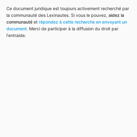
Ce document juridique est toujours activement recherché par
la communauté des Lexinautes. Si vous le pouvez,
aidez la
communauté
et
répondez à cette recherche en envoyant un
document
. Merci de participer à la diffusion du droit par
l'entraide.