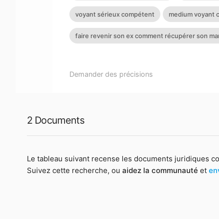
voyant sérieux compétent
medium voyant 
faire revenir son ex comment récupérer son ma
Demander des précisions
2 Documents
Le tableau suivant recense les documents juridiques c
Suivez cette recherche, ou
aidez la communauté
et
en