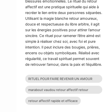
blessures émotionnelles. Le rituel du retour
affectif est une pratique spirituelle qui aide à
recréer le lien entre deux personnes séparées.
Utilisant la magie blanche retour amoureux,
douce et respectueuse du libre arbitre, il agit
sur les énergies positives pour attirer l’amour
sincère. Ce rituel pour ramener l’être aimé est
simple à réaliser chez soi, avec foi et pure
intention. Il peut inclure des bougies, prières,
encens ou objets symboliques. Réalisé avec
régularité, ce travail spirituel permet souvent
de retrouver l’amour, dans la paix et l’équilibre.
RITUEL POUR FAIRE REVENIR UN AMOUR
PERDU
marabout vaudou retour affectif retour
affectif sérieux retour d
retour affectif rapide et efficace