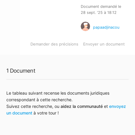
Document demandé le
28 sept. '25 à 18:12
papaadjinacou
Demander des précisions
Envoyer un document
1 Document
Le tableau suivant recense les documents juridiques
correspondant à cette recherche.
Suivez cette recherche, ou
aidez la communauté
et
envoyez
un document
à votre tour !