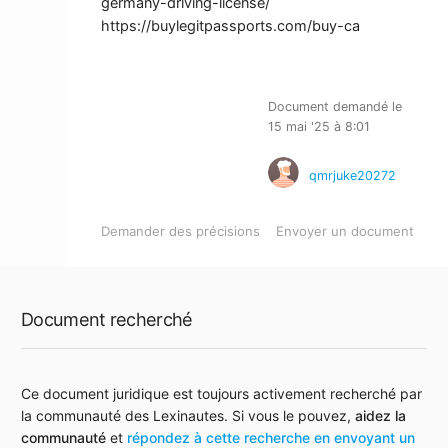
germany-driving-license/
https://buylegitpassports.com/buy-ca
Document demandé le
15 mai '25 à 8:01
qmrjuke20272
Demander des précisions
Envoyer un document
Document recherché
Ce document juridique est toujours activement recherché par
la communauté des Lexinautes. Si vous le pouvez,
aidez la
communauté
et
répondez à cette recherche en envoyant un