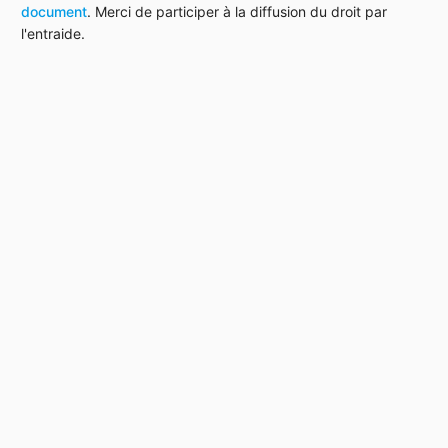
document
. Merci de participer à la diffusion du droit par
l'entraide.