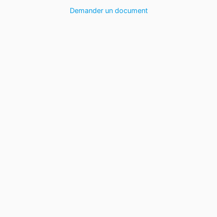
Demander un document